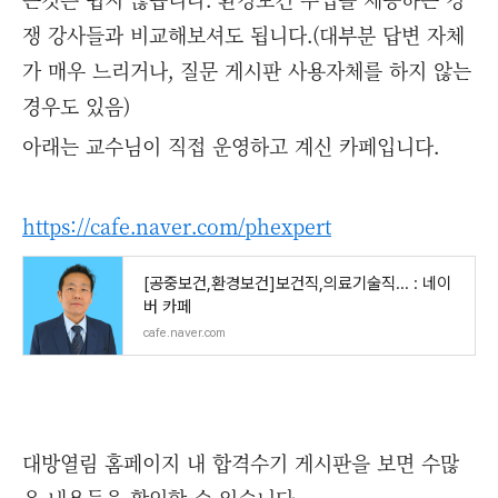
쟁 강사들과 비교해보셔도 됩니다.(대부분 답변 자체
가 매우 느리거나, 질문 게시판 사용자체를 하지 않는
경우도 있음)
아래는 교수님이 직접 운영하고 계신 카페입니다.
https://cafe.naver.com/phexpert
[공중보건,환경보건]보건직,의료기술직... : 네이
버 카페
cafe.naver.com
대방열림 홈페이지 내 합격수기 게시판을 보면 수많
은 내용들을 확인할 수 있습니다.