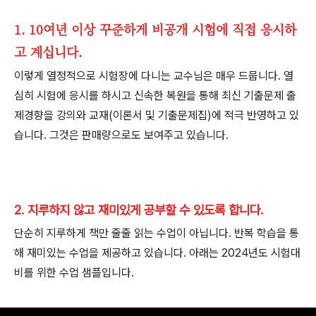
1. 10여년 이상 꾸준하게 비공개 시험에 직접 응시하
고 계십니다.
이렇게 열정적으로 시험장에 다니는 교수님은 매우 드뭅니다. 열
심히 시험에 응시를 하시고 신속한 복원을 통해 최신 기출문제 출
제경향을 강의와 교재(이론서 및 기출문제집)에 적극 반영하고 있
습니다. 그것은 판매량으로도 보여주고 있습니다.
2. 지루하지 않고 재미있게 공부할 수 있도록 합니다.
단순히 지루하게 책만 줄줄 읽는 수업이 아닙니다. 반복 학습을 통
해 재미있는 수업을 제공하고 있습니다. 아래는 2024년도 시험대
비를 위한 수업 샘플입니다.