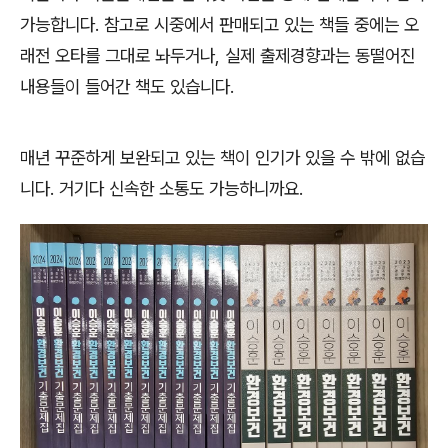
가능합니다. 참고로 시중에서 판매되고 있는 책들 중에는 오
래전 오타를 그대로 놔두거나, 실제 출제경향과는 동떨어진
내용들이 들어간 책도 있습니다.
매년 꾸준하게 보완되고 있는 책이 인기가 있을 수 밖에 없습
니다. 거기다 신속한 소통도 가능하니까요.