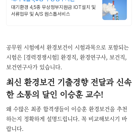
대기환경 4,5종 무상정부지원금 IOT설치 및
서류업무 및 A/S 원스톱서비스
공무원 시험에서 환경보건이 시험과목으로 포함되는
시험은 [경력경쟁시험] 환경직, 환경연구사, 보건직,
보건연구사가 있습니다.
최신 환경보건 기출경향 전달과 신속
한 소통의 달인 이승훈 교수!
왜 수많은 최종 합격생들이 이승훈 환경보건을 추천
하는지 정확하게 설명드립니다. 꼭 비교해보시기 바
랍니다.