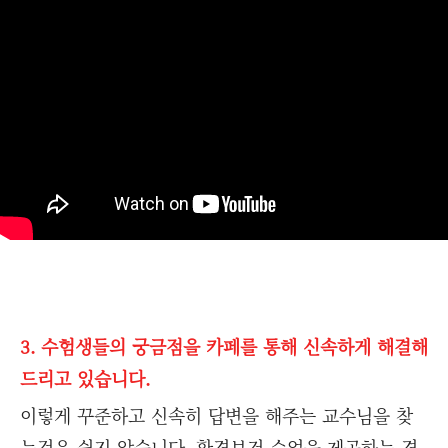
3. 수험생들의 궁금점을 카페를 통해 신속하게 해결해
드리고 있습니다.
이렇게 꾸준하고 신속히 답변을 해주는 교수님을 찾
는것은 쉽지 않습니다. 환경보건 수업을 제공하는 경