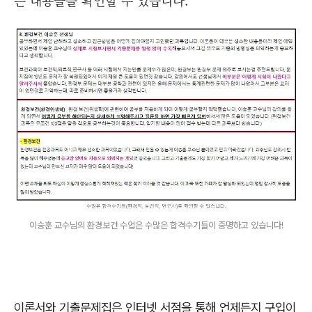
이승훈 교수님의 환경보건 수업은 수많은 합격수기들이 증명하고 있습니다!
이론서와 기출문제집은 인터넷 서점을 통해 언제든지 구입이