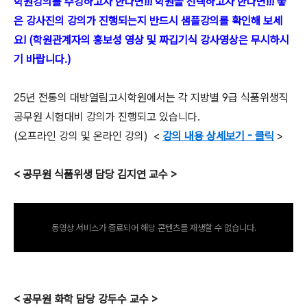
학원강의를 수강하고자 한다면!!! 학원을 선택하고자 한다면!!! 좋
은 강사진의 강의가 진행되는지 반드시 샘플강의를 확인해 보세
요! (학원관계자의 홍보성 영상 및 짜깁기식 강사영상은 무시하시
기 바랍니다.)
25년 전통의 대방열림고시학원에서는 각 지방별 9급 식품위생직
공무원 시험대비 강의가 진행되고 있습니다.
(오프라인 강의 및 온라인 강의) <
강의 내용 상세보기 - 클릭
>
< 공무원 식품위생 담당 김지연 교수 >
동영상 서비스가 종료되어 해당 콘텐츠를 재생할 수 없습니다.
< 공무원 화학 담당 강두수 교수 >