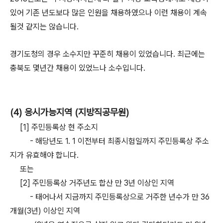
있어 기존 년도보다 많은 인원을 채용하였으나 이런 채용이 계속
될것 같지는 않습니다.
경기도청의 경우 소수지만 꾸준히 채용이 있었습니다. 최근에는
충북도 몇년간 채용이 있었느나 소수입니다.
(4)
응시가능지역 (지방직공무원)
[1] 주민등록상 현 주소지
- 해당년도 1. 1 이전부터 최종시험일까지 주민등록상 주소
지가 유효해야 합니다.
또는
[2] 주민등록상 거주년도 합산 만 3년 이상인 지역
- 태어나서 지금까지 주민등록상으로 거주한 년수가 만 36
개월(3년) 이상인 지역