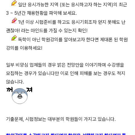
일단 응시가능한 지역 (또는 응시하고자 하는 지역)의 최근
3 ~ 5년간 채용현황을 파악해 보세요.
1년 이상 시험준비를 하고도 응시기회조차 얻지 못해도 난
괜찮아! 라는 마인드를 가질 수 있는지 확인!
독학이 아닌 학원강의를 알아보고자 한다면 제대론 된 학원
강의를 이용하세요!
일부 비양심 업체들의 경우 밝은 전망만을 이야기하며 수강생을
모집하는 경우가 있습니다만 이로 인해 피해를 보는 경우도 적지
않습니다.
기출문제, 시험정보는 대부분의 학원들이 가지고 있습니다.