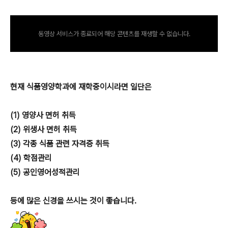
동영상 서비스가 종료되어 해당 콘텐츠를 재생할 수 없습니다.
현재 식품영양학과에 재학중이시라면 일단은
(1) 영양사 면허 취득
(2) 위생사 면허 취득
(3) 각종 식품 관련 자격증 취득
(4) 학점관리
(5) 공인영어성적관리
등에 많은 신경을 쓰시는 것이 좋습니다.