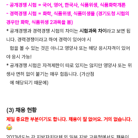
- 공개경쟁 시험 = 국어, 영어, 한국사, 식품위생, 식품화학개론
- 경력경쟁 시험 = 화학, 식품위생, 식품미생물
(경기도청 시험의
경우만 화학, 식품위생 2과목을 봄)
* 공개경쟁과 경력경쟁 시험의 차이는
시험과목 차이
라고 보면 됩
니다. 경력경쟁이라고 하여 경력이 있어야 시
험을 볼 수 있는 것은 아니고 영양사 또는 해당 응시자격이 있어
야 응시 가능!
* 공개경쟁 시험은 자격제한이 따로 있지는 않지만 영양사 또는 위
생사 면허 없이 붙기는 매우 힘듭니다. (가산점
에 해당되기 때문에)
(3)
채용 현황
제일 중요한 부분이기도 합니다. 채용이 잘 없어요. 거의 없습니다.
2013년도는 각 지방자치단체 외 일부 지방 교육청에서도 채용이