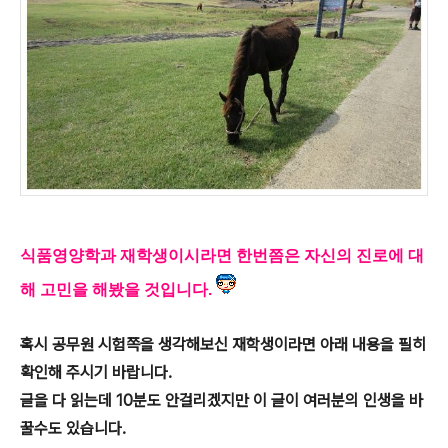
식품영양학과 재학생이시라면 한번쯤은 자신의 진로에 대
해 고민을 해봤을 것입니다.
혹시 공무원 시험쪽을 생각해보신 재학생이라면 아래 내용을 필히
확인해 주시기 바랍니다.
글을 다 읽는데 10분도 안걸리겠지만 이 글이 여러분의 인생을 바
꿀수도 있습니다.