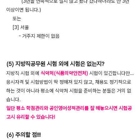
(3년을 연속적으로 살지 않고 왔다 갔다하더라도 만 3년
이상이면 됩니다.)
또는
[3] 서울
- 거주지 제한이 없음
(5) 지방직공무원 시험 외에 시험은 없는지?
지방직 시험 외에
식약처(식품의약안전처)
시험이 있긴합니다만...
응시자격 및 시험방법이 딱 정해져 있지 않고, 채용도 정기적으로
하는 것이 아니라 평소에 식약처 시험을 준비하는 분들은 거의 없
습니다.
일단 평소 학점관리와 공인영어성적관리를 잘 해놓으시면 시험공
고시 유리할 수 있습니다!
(6) 주의할 점!!!