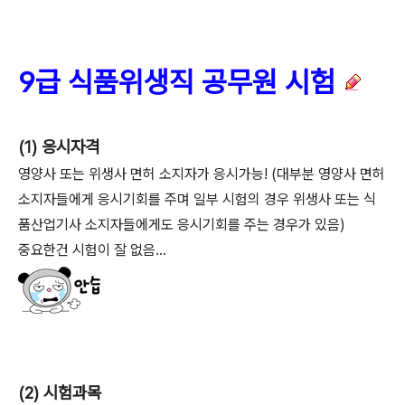
9급 식품위생직 공무원 시험
(1)
응시자격
영양사 또는 위생사 면허 소지자가 응시가능! (대부분 영양사 면허
소지자들에게 응시기회를 주며 일부 시험의 경우 위생사 또는 식
품산업기사 소지자들에게도 응시기회를 주는 경우가 있음)
중요한건 시험이 잘 없음...
(2)
시험과목