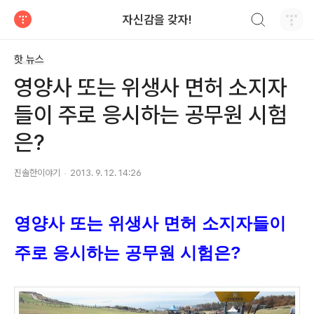
검색하기
자신감을 갖자!
티스토리
핫 뉴스
영양사 또는 위생사 면허 소지자
들이 주로 응시하는 공무원 시험
은?
진솔한이야기
2013. 9. 12. 14:26
영양사 또는 위생사 면허 소지자들이
주로 응시하는 공무원 시험은?